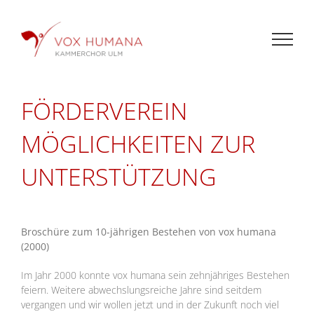
Skip
to
content
FÖRDERVEREIN
MÖGLICHKEITEN ZUR
UNTERSTÜTZUNG
Broschüre zum 10-jährigen Bestehen von vox humana
(2000)
Im Jahr 2000 konnte vox humana sein zehnjähriges Bestehen
feiern. Weitere abwechslungsreiche Jahre sind seitdem
vergangen und wir wollen jetzt und in der Zukunft noch viel